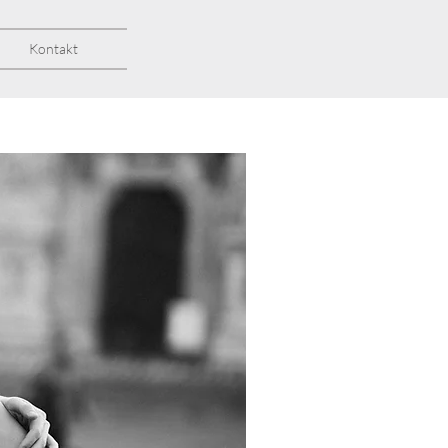
Kontakt