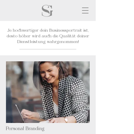
Je hochwertiger dein Businessportrait ist,
desto höher wird auch die Qualität deiner
Dienstleistung wahrgenommen!
Personal Branding